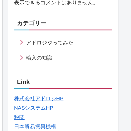
表示できるコメントはありません。
カテゴリー
アドロジやってみた
輸入の知識
Link
株式会社アドロジHP
NASシステムHP
税関
日本貿易振興機構