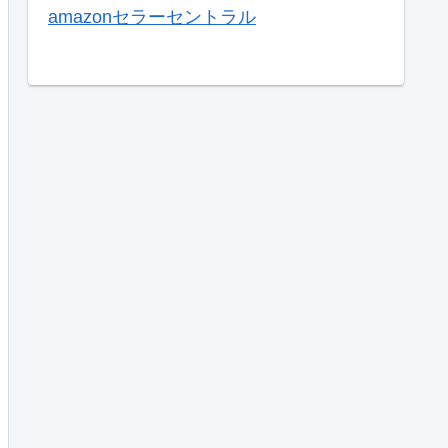
amazonセラーセントラル