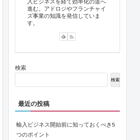
入ビジネスを経て効率化の道へ
進む。アドロジやフランチャイ
ズ事業の知識を発信していま
す。
検索
検索
最近の投稿
輸入ビジネス開始前に知っておくべき5
つのポイント