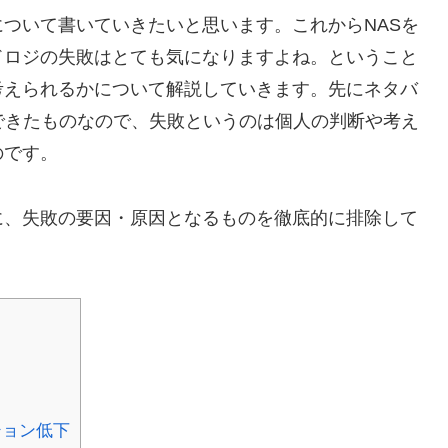
ついて書いていきたいと思います。これからNASを
ドロジの失敗はとても気になりますよね。ということ
考えられるかについて解説していきます。先にネタバ
できたものなので、失敗というのは個人の判断や考え
のです。
に、失敗の要因・原因となるものを徹底的に排除して
ション低下