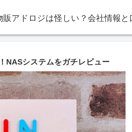
物販アドロジは怪しい？会社情報と
！NASシステムをガチレビュー