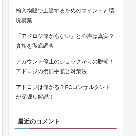
輸入物販で上達するためのマインドと環
境構築
「アドロジ儲からない」との声は真実？
真相を徹底調査
アカウント停止のショックからの脱却！
アドロジの復旧手順と対策法
アドロジは儲かる？FCコンサルタント
が深堀り解説！
最近のコメント