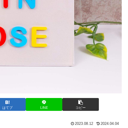
はてブ
LINE
コピー
2023.08.12
2024.04.04